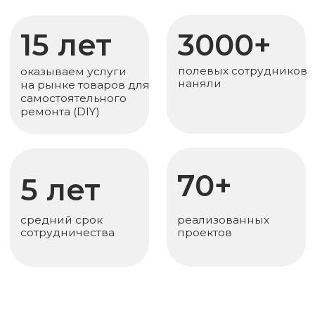
70+
5 лет
средний срок
реализованных
сотрудничества
проектов