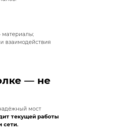
ей работы