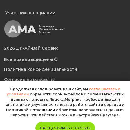
Продолжая использовать наш сайт, вы
соглашаетесь с
условиями
обработки cookie-файлов и пользовательских
данных с помощью Яндекс.Метрика, необходимых для
аналитики и улучшения качества работы сайта и сервиса и
Политикой
в отношении
обработки персональных данных.
Запретить эти действия можно в настройках браузера.
ПРОДОЛЖИТЬ С COOKIE