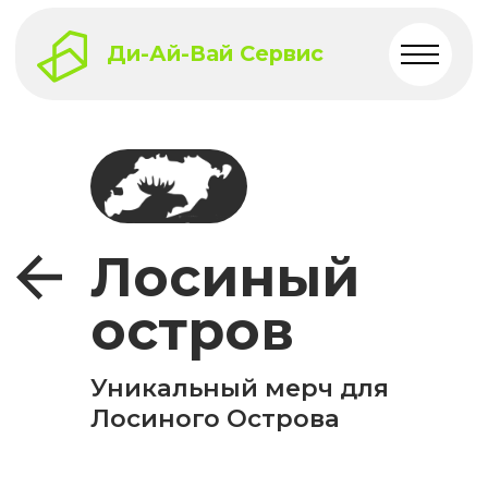
Ди-Ай-Вай Сервис
Лосиный
остров
Уникальный мерч для
Лосиного Острова