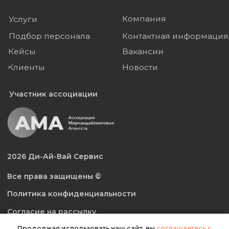
Продолжая использовать наш сайт, вы
соглашаетесь с