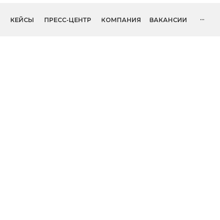
...
ОСТАВИТЬ
СЫ
ПРЕСС-ЦЕНТР
КОМПАНИЯ
ВАКАНСИИ