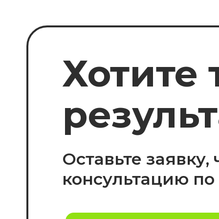
результа
Оставьте заявку, чт
консультацию по ва
ОСТАВИТЬ ЗАЯВКУ