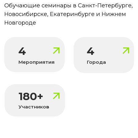
ОСТАВИТЬ ЗАЯВКУ
Ди-Ай-Вай Сервис