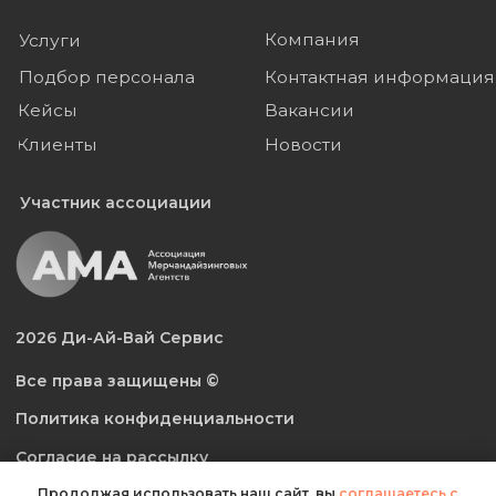
Продолжая использовать наш сайт, вы
соглашаетесь с