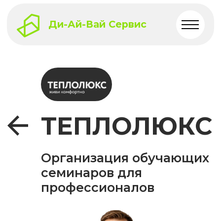
Ди-Ай-Вай Сервис
ТЕПЛОЛЮКС
Организация обучающих
семинаров для
профессионалов