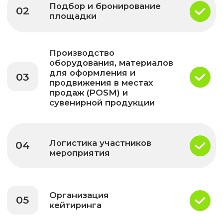
Фотоотчет