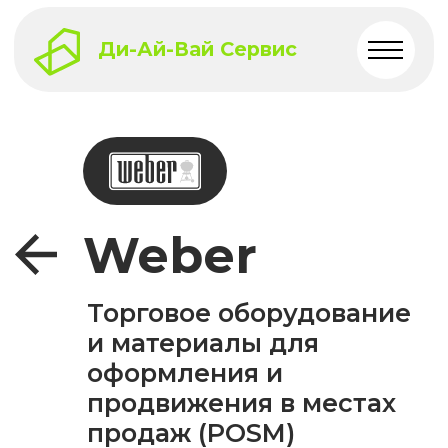
Ди-Ай-Вай Сервис
Weber
Торговое оборудование
и материалы для
оформления и
продвижения в местах
продаж (POSM)